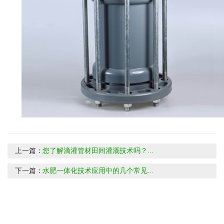
上一篇：
您了解滴灌管材田间灌溉技术吗？...
下一篇：
水肥一体化技术应用中的几个常见...