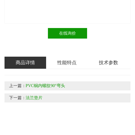
在线询价
商品详情
性能特点
技术参数
上一篇：
PVC铜内螺纹90°弯头
下一篇：
法兰垫片